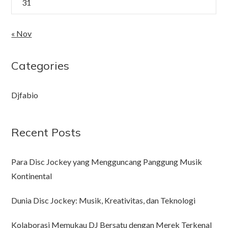
31
« Nov
Categories
Djfabio
Recent Posts
Para Disc Jockey yang Mengguncang Panggung Musik
Kontinental
Dunia Disc Jockey: Musik, Kreativitas, dan Teknologi
Kolaborasi Memukau DJ Bersatu dengan Merek Terkenal