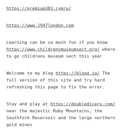
https://premium303.cymru/
https://www.1947london.com
Learning can be so much fun if you know 
https://www.childrensmuseumsect.org/
 where 
to go childrens museum sect this year
Welcome to my blog 
https://bloog.io/
 The 
full version of this site and try hard 
refreshing this page to fix the error.
Stay and play at 
https://doubledicerv.com/
near the majestic Ruby Mountains, the 
Southfork Reservoir and the large northern 
gold mines