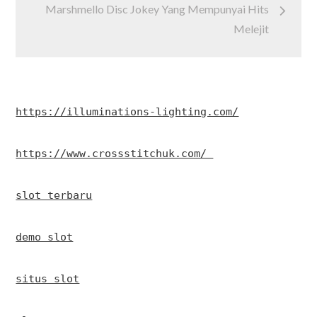
Marshmello Disc Jokey Yang Mempunyai Hits
Melejit
https://illuminations-lighting.com/
https://www.crossstitchuk.com/ 
slot terbaru
demo slot
situs slot