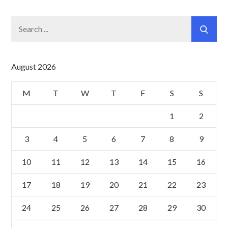
Search
for:
August 2026
M
T
W
T
F
S
S
1
2
3
4
5
6
7
8
9
10
11
12
13
14
15
16
17
18
19
20
21
22
23
24
25
26
27
28
29
30