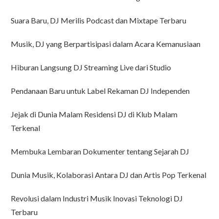
Suara Baru, DJ Merilis Podcast dan Mixtape Terbaru
Musik, DJ yang Berpartisipasi dalam Acara Kemanusiaan
Hiburan Langsung DJ Streaming Live dari Studio
Pendanaan Baru untuk Label Rekaman DJ Independen
Jejak di Dunia Malam Residensi DJ di Klub Malam
Terkenal
Membuka Lembaran Dokumenter tentang Sejarah DJ
Dunia Musik, Kolaborasi Antara DJ dan Artis Pop Terkenal
Revolusi dalam Industri Musik Inovasi Teknologi DJ
Terbaru