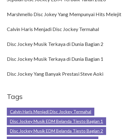
Marshmello Disc Jokey Yang Mempunyai Hits Melejit
Calvin Haris Menjadi Disc Jockey Termahal
Disc Jockey Musik Terkaya di Dunia Bagian 2
Disc Jockey Musik Terkaya di Dunia Bagian 1
Disc Jockey Yang Banyak Prestasi Steve Aoki
Tags
Calvin Haris Menjadi Disc Jockey Termahal
Disc Jockey Musik EDM Belanda Tiesto Bagian 1
Disc Jockey Musik EDM Belanda Tiesto Bagian 2