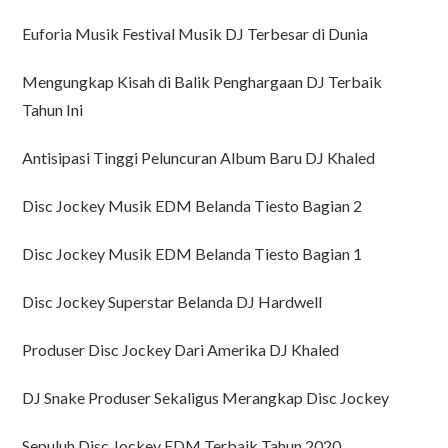
Euforia Musik Festival Musik DJ Terbesar di Dunia
Mengungkap Kisah di Balik Penghargaan DJ Terbaik
Tahun Ini
Antisipasi Tinggi Peluncuran Album Baru DJ Khaled
Disc Jockey Musik EDM Belanda Tiesto Bagian 2
Disc Jockey Musik EDM Belanda Tiesto Bagian 1
Disc Jockey Superstar Belanda DJ Hardwell
Produser Disc Jockey Dari Amerika DJ Khaled
DJ Snake Produser Sekaligus Merangkap Disc Jockey
Sepuluh Disc Jockey EDM Terbaik Tahun 2020