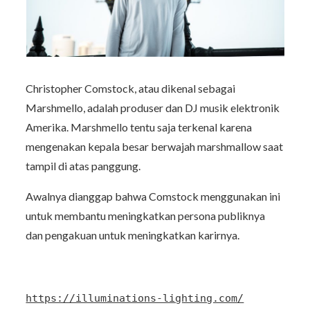
Christopher Comstock, atau dikenal sebagai
Marshmello, adalah produser dan DJ musik elektronik
Amerika. Marshmello tentu saja terkenal karena
mengenakan kepala besar berwajah marshmallow saat
tampil di atas panggung.
Awalnya dianggap bahwa Comstock menggunakan ini
untuk membantu meningkatkan persona publiknya
dan pengakuan untuk meningkatkan karirnya.
https://illuminations-lighting.com/