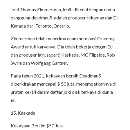
Joel Thomas Zimmerman, lebih dikenal dengan nama
panggung deadmau5, adalah produser rekaman dan DJ
Kanada dari Toronto, Ontario.
Zimmerman telah menerima enam nominasi Grammy
Award untuk karyanya. Dia telah bekerja dengan DJ
dan produser lain, seperti Kaskade, MC Flipside, Rob
Swire dan Wolfgang Gartner.
Pada tahun 2021, kekayaan bersih Deadmau5
diperkirakan mencapai $ 50 juta, menempatkannya di
urutan ke-14 dalam daftar joki disk terkaya di dunia
ini.
15. Kaskade
Kekayaan Bersih: $50 Juta