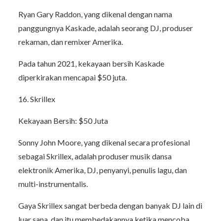
Ryan Gary Raddon, yang dikenal dengan nama
panggungnya Kaskade, adalah seorang DJ, produser
rekaman, dan remixer Amerika.
Pada tahun 2021, kekayaan bersih Kaskade
diperkirakan mencapai $50 juta.
16. Skrillex
Kekayaan Bersih: $50 Juta
Sonny John Moore, yang dikenal secara profesional
sebagai Skrillex, adalah produser musik dansa
elektronik Amerika, DJ, penyanyi, penulis lagu, dan
multi-instrumentalis.
Gaya Skrillex sangat berbeda dengan banyak DJ lain di
luar sana, dan itu membedakannya ketika mencoba