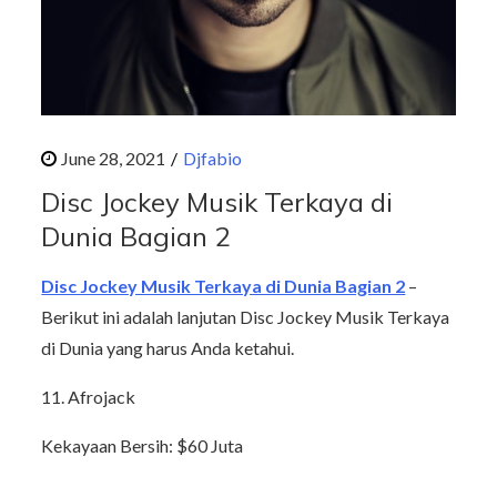
Djfabio
Disc Jockey Musik Terkaya di
Dunia Bagian 2
Disc Jockey Musik Terkaya di Dunia Bagian 2
–
Berikut ini adalah lanjutan Disc Jockey Musik Terkaya
di Dunia yang harus Anda ketahui.
11. Afrojack
Kekayaan Bersih: $60 Juta