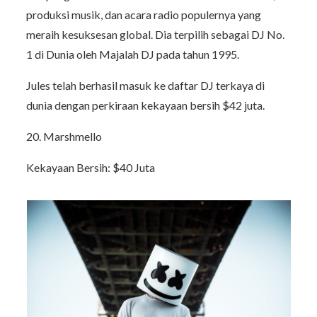
produksi musik, dan acara radio populernya yang
meraih kesuksesan global. Dia terpilih sebagai DJ No.
1 di Dunia oleh Majalah DJ pada tahun 1995.
Jules telah berhasil masuk ke daftar DJ terkaya di
dunia dengan perkiraan kekayaan bersih $42 juta.
20. Marshmello
Kekayaan Bersih: $40 Juta