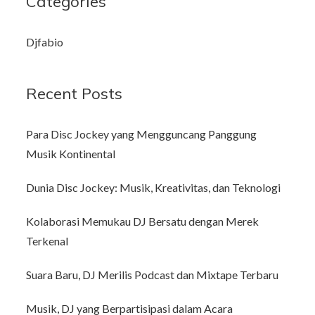
Categories
Djfabio
Recent Posts
Para Disc Jockey yang Mengguncang Panggung
Musik Kontinental
Dunia Disc Jockey: Musik, Kreativitas, dan Teknologi
Kolaborasi Memukau DJ Bersatu dengan Merek
Terkenal
Suara Baru, DJ Merilis Podcast dan Mixtape Terbaru
Musik, DJ yang Berpartisipasi dalam Acara