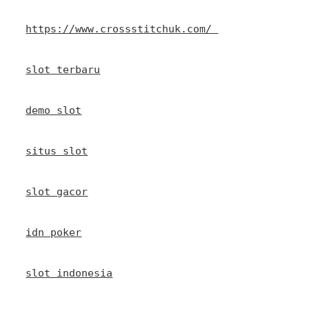
https://www.crossstitchuk.com/ 
slot terbaru
demo slot
situs slot
slot gacor
idn poker
slot indonesia