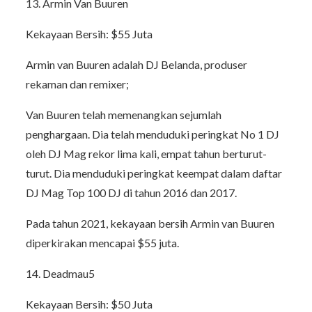
13. Armin Van Buuren
Kekayaan Bersih: $55 Juta
Armin van Buuren adalah DJ Belanda, produser
rekaman dan remixer;
Van Buuren telah memenangkan sejumlah
penghargaan. Dia telah menduduki peringkat No 1 DJ
oleh DJ Mag rekor lima kali, empat tahun berturut-
turut. Dia menduduki peringkat keempat dalam daftar
DJ Mag Top 100 DJ di tahun 2016 dan 2017.
Pada tahun 2021, kekayaan bersih Armin van Buuren
diperkirakan mencapai $55 juta.
14. Deadmau5
Kekayaan Bersih: $50 Juta