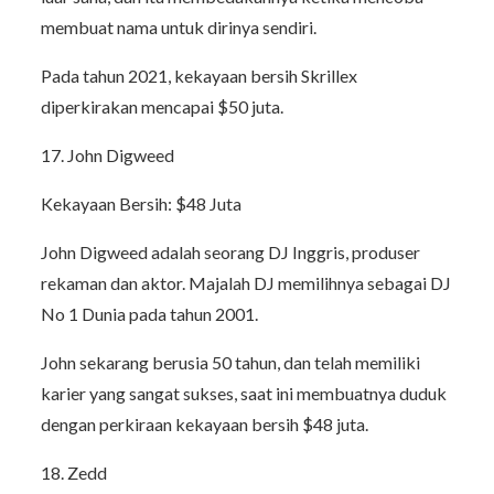
membuat nama untuk dirinya sendiri.
Pada tahun 2021, kekayaan bersih Skrillex
diperkirakan mencapai $50 juta.
17. John Digweed
Kekayaan Bersih: $48 Juta
John Digweed adalah seorang DJ Inggris, produser
rekaman dan aktor. Majalah DJ memilihnya sebagai DJ
No 1 Dunia pada tahun 2001.
John sekarang berusia 50 tahun, dan telah memiliki
karier yang sangat sukses, saat ini membuatnya duduk
dengan perkiraan kekayaan bersih $48 juta.
18. Zedd