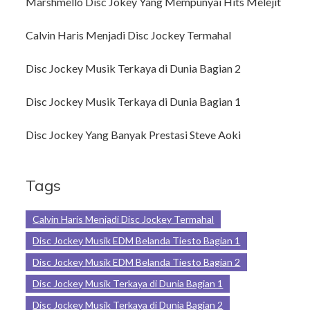
Marshmello Disc Jokey Yang Mempunyai Hits Melejit
Calvin Haris Menjadi Disc Jockey Termahal
Disc Jockey Musik Terkaya di Dunia Bagian 2
Disc Jockey Musik Terkaya di Dunia Bagian 1
Disc Jockey Yang Banyak Prestasi Steve Aoki
Tags
Calvin Haris Menjadi Disc Jockey Termahal
Disc Jockey Musik EDM Belanda Tiesto Bagian 1
Disc Jockey Musik EDM Belanda Tiesto Bagian 2
Disc Jockey Musik Terkaya di Dunia Bagian 1
Disc Jockey Musik Terkaya di Dunia Bagian 2