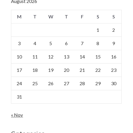
August 2026
M
T
W
T
F
S
S
1
2
3
4
5
6
7
8
9
10
11
12
13
14
15
16
17
18
19
20
21
22
23
24
25
26
27
28
29
30
31
« Nov