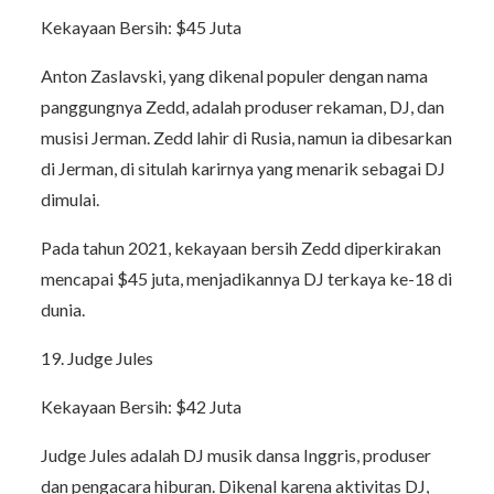
Kekayaan Bersih: $45 Juta
Anton Zaslavski, yang dikenal populer dengan nama
panggungnya Zedd, adalah produser rekaman, DJ, dan
musisi Jerman. Zedd lahir di Rusia, namun ia dibesarkan
di Jerman, di situlah karirnya yang menarik sebagai DJ
dimulai.
Pada tahun 2021, kekayaan bersih Zedd diperkirakan
mencapai $45 juta, menjadikannya DJ terkaya ke-18 di
dunia.
19. Judge Jules
Kekayaan Bersih: $42 Juta
Judge Jules adalah DJ musik dansa Inggris, produser
dan pengacara hiburan. Dikenal karena aktivitas DJ,