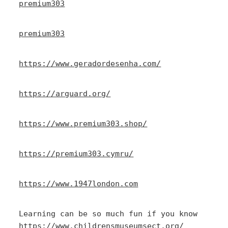
premium303
premium303
https://www.geradordesenha.com/
https://arguard.org/
https://www.premium303.shop/
https://premium303.cymru/
https://www.1947london.com
Learning can be so much fun if you know 
https://www.childrensmuseumsect.org/