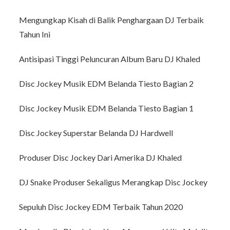
Mengungkap Kisah di Balik Penghargaan DJ Terbaik
Tahun Ini
Antisipasi Tinggi Peluncuran Album Baru DJ Khaled
Disc Jockey Musik EDM Belanda Tiesto Bagian 2
Disc Jockey Musik EDM Belanda Tiesto Bagian 1
Disc Jockey Superstar Belanda DJ Hardwell
Produser Disc Jockey Dari Amerika DJ Khaled
DJ Snake Produser Sekaligus Merangkap Disc Jockey
Sepuluh Disc Jockey EDM Terbaik Tahun 2020