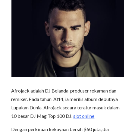
Afrojack adalah DJ Belanda, produser rekaman dan
remixer. Pada tahun 2014, ia merilis album debutnya
Lupakan Dunia. Afrojack secara teratur masuk dalam
10 besar DJ Mag Top 100 DJ.
slot online
Dengan perkiraan kekayaan bersih $60 juta, dia