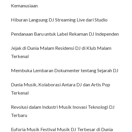
Kemanusiaan
Hiburan Langsung DJ Streaming Live dari Studio
Pendanaan Baru untuk Label Rekaman DJ Independen
Jejak di Dunia Malam Residensi DJ di Klub Malam
Terkenal
Membuka Lembaran Dokumenter tentang Sejarah DJ
Dunia Musik, Kolaborasi Antara DJ dan Artis Pop
Terkenal
Revolusi dalam Industri Musik Inovasi Teknologi DJ
Terbaru
Euforia Musik Festival Musik DJ Terbesar di Dunia