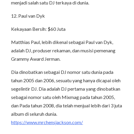
menjadi salah satu DJ terkaya di dunia.
12. Paul van Dyk
Kekayaan Bersih: $60 Juta
Matthias Paul, lebih dikenal sebagai Paul van Dyk,
adalah DJ, produser rekaman, dan musisi pemenang
Grammy Award Jerman.
Dia dinobatkan sebagai DJ nomor satu dunia pada
tahun 2005 dan 2006, sesuatu yang hanya dicapai oleh
segelintir DJ. Dia adalah DJ pertama yang dinobatkan
sebagai nomor satu oleh Mixmag pada tahun 2005,
dan Pada tahun 2008, dia telah menjual lebih dari 3 juta
album di seluruh dunia.
https://www.mrchensjackson.com/