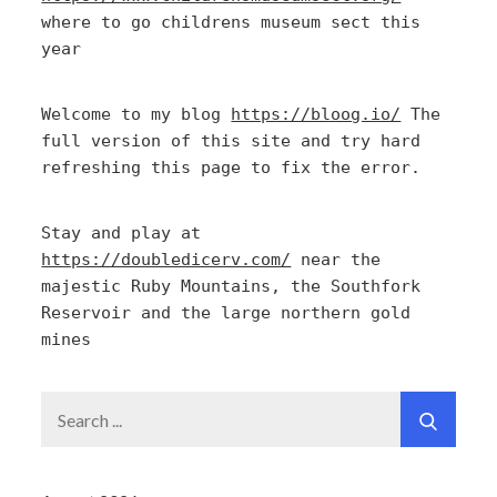
where to go childrens museum sect this 
year
Welcome to my blog 
https://bloog.io/
 The 
full version of this site and try hard 
refreshing this page to fix the error.
Stay and play at 
https://doubledicerv.com/
 near the 
majestic Ruby Mountains, the Southfork 
Reservoir and the large northern gold 
mines
Search
for: