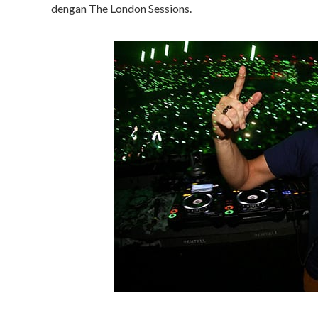
dengan The London Sessions.