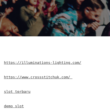
https://illuminations-lighting.com/
https://www.crossstitchuk.com/ 
slot terbaru
demo slot