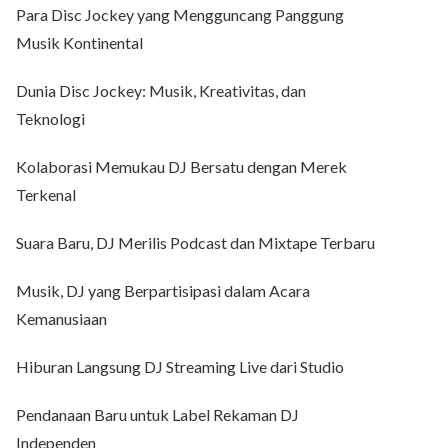
Para Disc Jockey yang Mengguncang Panggung
Musik Kontinental
Dunia Disc Jockey: Musik, Kreativitas, dan
Teknologi
Kolaborasi Memukau DJ Bersatu dengan Merek
Terkenal
Suara Baru, DJ Merilis Podcast dan Mixtape Terbaru
Musik, DJ yang Berpartisipasi dalam Acara
Kemanusiaan
Hiburan Langsung DJ Streaming Live dari Studio
Pendanaan Baru untuk Label Rekaman DJ
Independen