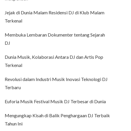
Jejak di Dunia Malam Residensi DJ di Klub Malam
Terkenal
Membuka Lembaran Dokumenter tentang Sejarah
DJ
Dunia Musik, Kolaborasi Antara DJ dan Artis Pop
Terkenal
Revolusi dalam Industri Musik Inovasi Teknologi DJ
Terbaru
Euforia Musik Festival Musik DJ Terbesar di Dunia
Mengungkap Kisah di Balik Penghargaan DJ Terbaik
Tahun Ini