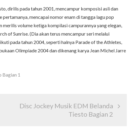
, dirilis pada tahun 2001, mencampur komposisi asli dan
ingle pertamanya, mencapai nomor enam di tangga lagu pop
n merilis volume ketiga kompilasi campurannya yang elegan,
arch of Sunrise. (Dia akan terus mencampur seri melalui
ikuti pada tahun 2004, seperti halnya Parade of the Athletes,
bukaan Olimpiade 2004 dan dikenang karya Jean Michel Jarre
 Bagian 1
Disc Jockey Musik EDM Belanda
Tiesto Bagian 2