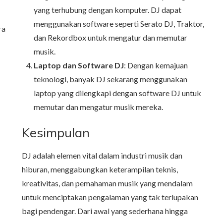
yang terhubung dengan komputer. DJ dapat
menggunakan software seperti Serato DJ, Traktor,
ra
dan Rekordbox untuk mengatur dan memutar
musik.
Laptop dan Software DJ
: Dengan kemajuan
teknologi, banyak DJ sekarang menggunakan
laptop yang dilengkapi dengan software DJ untuk
memutar dan mengatur musik mereka.
Kesimpulan
DJ adalah elemen vital dalam industri musik dan
hiburan, menggabungkan keterampilan teknis,
kreativitas, dan pemahaman musik yang mendalam
untuk menciptakan pengalaman yang tak terlupakan
bagi pendengar. Dari awal yang sederhana hingga