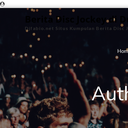
Skip
Berita Disc Jockey di D
to
content
Djfabio.net Situs Kumpulan Berita Disc 
Hom
Aut