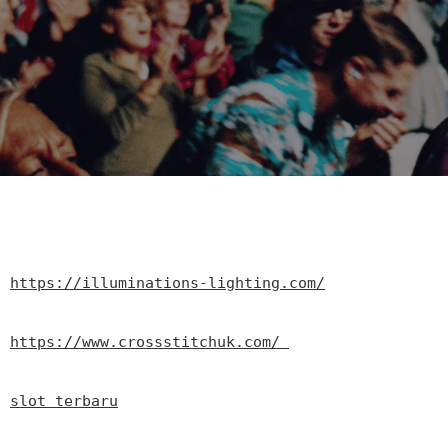
https://illuminations-lighting.com/
https://www.crossstitchuk.com/ 
slot terbaru