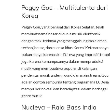
Peggy Gou – Multitalenta dari
Korea
Peggy Gou, yang berasal dari Korea Selatan, telah
membuat nama besar di dunia musik elektronik
dengan trek-treknya yang menggabungkan elemen
techno, house, dan nuansa khas Korea. Ketenarannya
bukan hanya karena skill DJ-nya yang impresif, tetapi
juga karena kemampuannya dalam memproduksi
musik yang membuatnya populer di kalangan
pendengar musik underground dan mainstream. Gou
adalah contoh sempurna tentang bagaimana DJ Asia
mampu berinovasi dan beradaptasi dalam berbagai
genre musik.
Nucleya – Raja Bass India