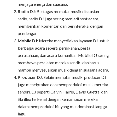
menjaga energi dan suasana.
Radio DJ
: Bertugas memutar musik di stasiun
radio, radio DJ juga sering menjadi host acara,
memberikan komentar, dan berinteraksi dengan
pendengar.
Mobile DJ
: Mereka menyediakan layanan DJ untuk
berbagai acara seperti pernikahan, pesta
perusahaan, dan acara komunitas. Mobile DJ sering
membawa peralatan mereka sendiri dan harus
mampu menyesuaikan musik dengan suasana acara.
Producer DJ
: Selain memutar musik, producer DJ
juga menciptakan dan memproduksi musik mereka
sendiri. DJ seperti Calvin Harris, David Guetta, dan
Skrillex terkenal dengan kemampuan mereka
dalam memproduksi hit yang mendominasi tangga
lagu.