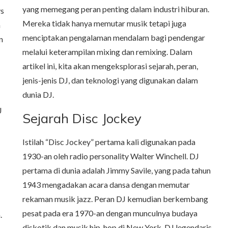
yang memegang peran penting dalam industri hiburan.
ys
Mereka tidak hanya memutar musik tetapi juga
n
menciptakan pengalaman mendalam bagi pendengar
n
melalui keterampilan mixing dan remixing. Dalam
artikel ini, kita akan mengeksplorasi sejarah, peran,
jenis-jenis DJ, dan teknologi yang digunakan dalam
dunia DJ.
J
Sejarah Disc Jockey
Istilah “Disc Jockey” pertama kali digunakan pada
1930-an oleh radio personality Walter Winchell. DJ
pertama di dunia adalah Jimmy Savile, yang pada tahun
1943 mengadakan acara dansa dengan memutar
rekaman musik jazz. Peran DJ kemudian berkembang
pesat pada era 1970-an dengan munculnya budaya
.
diskotik dan musik hip-hop di New York. DJ legendaris