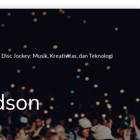
 Disc Jockey: Musik, Kreativitas, dan Teknologi
dson