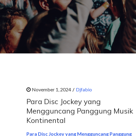
Djfabio
Para Disc Jockey yang
Mengguncang Panggung Musik
Kontinental
Para Disc Jockey yang Mengguncang Panggung