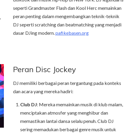
seperti Grandmaster Flash dan Kool Herc memainkan
peran penting dalam mengembangkan teknik-teknik
,
DJ seperti scratching dan beatmatching yang menjadi
dasar DJing modern.
pafikebasen.org
Peran Disc Jockey
DJ memiliki berbagai peran tergantung pada konteks
dan acara yang mereka hadiri:
Club DJ
: Mereka memainkan musik di klub malam,
menciptakan atmosfer yang menghibur dan
memastikan lantai dansa selalu penuh. Club DJ
sering memadukan berbagai genre musik untuk