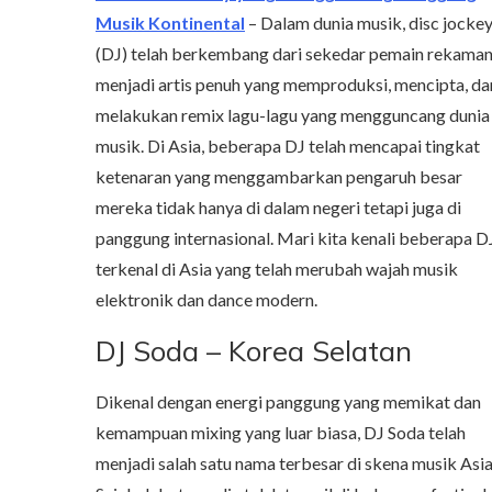
Musik Kontinental
– Dalam dunia musik, disc jocke
(DJ) telah berkembang dari sekedar pemain rekama
menjadi artis penuh yang memproduksi, mencipta, da
melakukan remix lagu-lagu yang mengguncang dunia
musik. Di Asia, beberapa DJ telah mencapai tingkat
ketenaran yang menggambarkan pengaruh besar
mereka tidak hanya di dalam negeri tetapi juga di
panggung internasional. Mari kita kenali beberapa D
terkenal di Asia yang telah merubah wajah musik
elektronik dan dance modern.
DJ Soda – Korea Selatan
Dikenal dengan energi panggung yang memikat dan
kemampuan mixing yang luar biasa, DJ Soda telah
menjadi salah satu nama terbesar di skena musik Asia